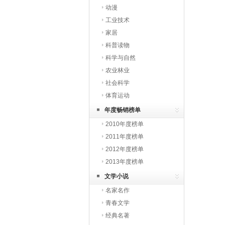
动漫
工业技术
家居
科普读物
科学与自然
农业林业
社会科学
体育运动
年度畅销榜单
2010年度榜单
2011年度榜单
2012年度榜单
2013年度榜单
文学小说
名家名作
青春文学
经典名著