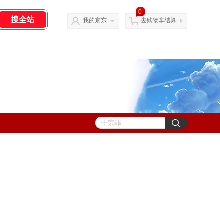
0
我的京东
去购物车结算