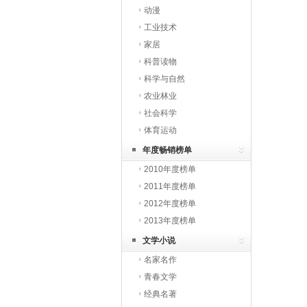
动漫
工业技术
家居
科普读物
科学与自然
农业林业
社会科学
体育运动
年度畅销榜单
2010年度榜单
2011年度榜单
2012年度榜单
2013年度榜单
文学小说
名家名作
青春文学
经典名著