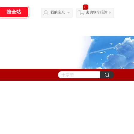
0
我的京东
去购物车结算