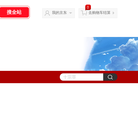
0
我的京东
去购物车结算