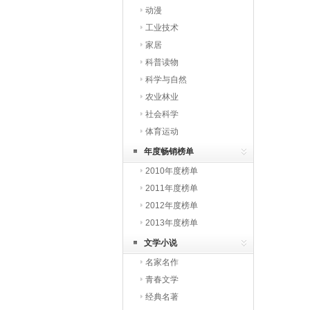
动漫
工业技术
家居
科普读物
科学与自然
农业林业
社会科学
体育运动
年度畅销榜单
2010年度榜单
2011年度榜单
2012年度榜单
2013年度榜单
文学小说
名家名作
青春文学
经典名著