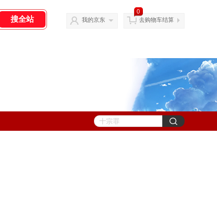
0
我的京东
去购物车结算