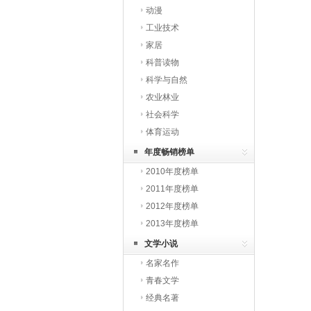
动漫
工业技术
家居
科普读物
科学与自然
农业林业
社会科学
体育运动
年度畅销榜单
2010年度榜单
2011年度榜单
2012年度榜单
2013年度榜单
文学小说
名家名作
青春文学
经典名著