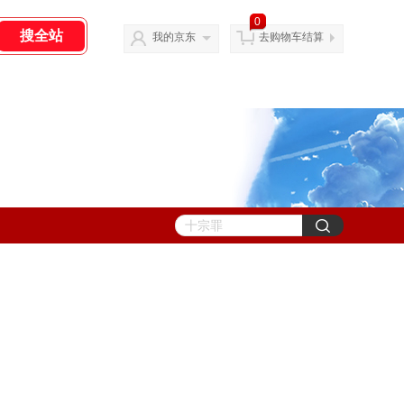
0
我的京东
去购物车结算