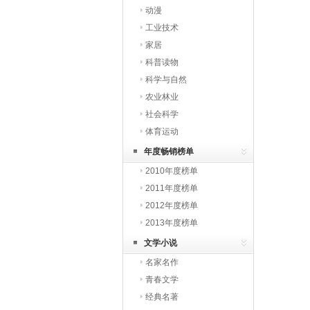
动漫
工业技术
家居
科普读物
科学与自然
农业林业
社会科学
体育运动
年度畅销榜单
2010年度榜单
2011年度榜单
2012年度榜单
2013年度榜单
文学小说
名家名作
青春文学
经典名著