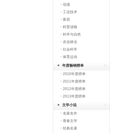
动漫
工业技术
家居
科普读物
科学与自然
农业林业
社会科学
体育运动
年度畅销榜单
2010年度榜单
2011年度榜单
2012年度榜单
2013年度榜单
文学小说
名家名作
青春文学
经典名著