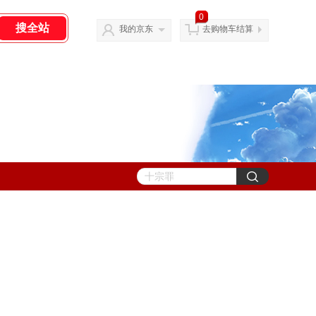
0
我的京东
去购物车结算