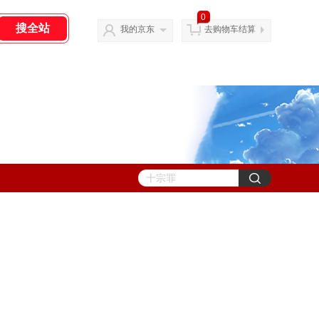
0
我的京东
去购物车结算